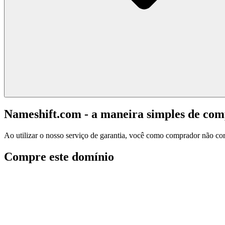
Nameshift.com - a maneira simples de co
Ao utilizar o nosso serviço de garantia, você como comprador não corr
Compre este domínio