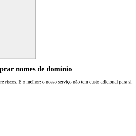
mprar nomes de domínio
e riscos. E o melhor: o nosso serviço não tem custo adicional para si.