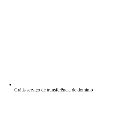
Grátis
serviço de transferência de domínio