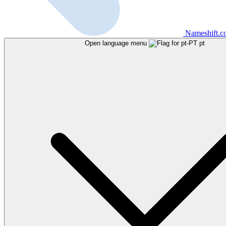
Nameshift.
Open language menu
pt